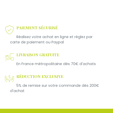
PAIEMENT SÉCURISÉ
Réalisez votre achat en ligne et réglez par
carte de paiement ou Paypal
LIVRAISON GRATUITE
En France métropolitaine dès 70€ d'achats
RÉDUCTION EXCLUSIVE
5% de remise sur votre commande dès 200€
d'achat