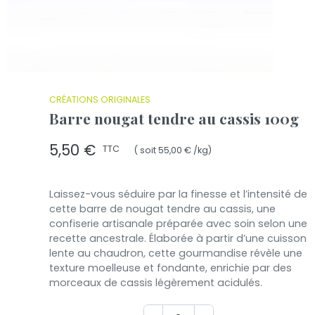
CRÉATIONS ORIGINALES
Barre nougat tendre au cassis 100g
5,50 €
TTC
( soit 55,00 € /kg)
Laissez-vous séduire par la finesse et l’intensité de
cette barre de nougat tendre au cassis, une
confiserie artisanale préparée avec soin selon une
recette ancestrale. Élaborée à partir d’une cuisson
lente au chaudron, cette gourmandise révèle une
texture moelleuse et fondante, enrichie par des
morceaux de cassis légèrement acidulés.