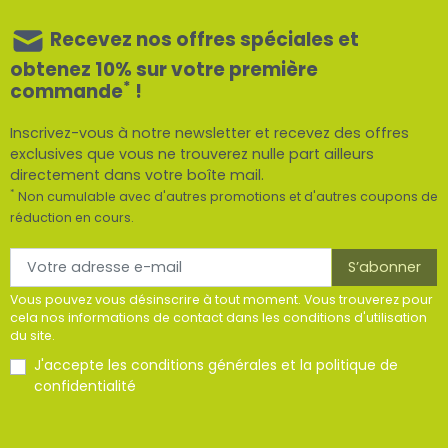
Recevez nos offres spéciales et
obtenez 10% sur votre première
*
commande
!
Inscrivez-vous à notre newsletter et recevez des offres
exclusives que vous ne trouverez nulle part ailleurs
directement dans votre boîte mail.
*
Non cumulable avec d'autres promotions et d'autres coupons de
réduction en cours.
Vous pouvez vous désinscrire à tout moment. Vous trouverez pour
cela nos informations de contact dans les conditions d'utilisation
du site.
J'accepte les
conditions générales
et la
politique de
confidentialité