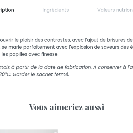
iption
Ingrédients
Valeurs nutrion
vrir le plaisir des contrastes, avec l'ajout de brisures de
 se marie parfaitement avec l'explosion de saveurs des éc
les papilles avec finesse.
 à partir de la date de fabrication. À conserver à l'ab
20°C. Garder le sachet fermé.
Vous aimeriez aussi